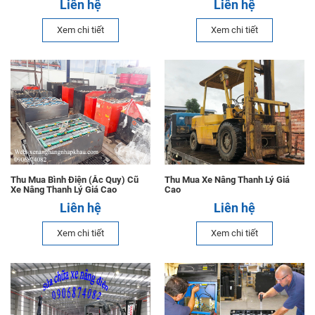
Liên hệ
Liên hệ
Xem chi tiết
Xem chi tiết
Thu Mua Bình Điện (Ắc Quy) Cũ
Thu Mua Xe Nâng Thanh Lý Giá
Xe Nâng Thanh Lý Giá Cao
Cao
Liên hệ
Liên hệ
Xem chi tiết
Xem chi tiết