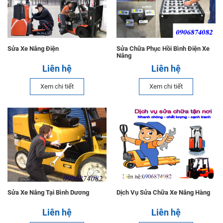
Sửa Xe Nâng Điện
Sửa Chữa Phục Hồi Bình Điện Xe
Nâng
Liên hệ
Liên hệ
Xem chi tiết
Xem chi tiết
Sửa Xe Nâng Tại Bình Dương
Dịch Vụ Sửa Chữa Xe Nâng Hàng
Liên hệ
Liên hệ