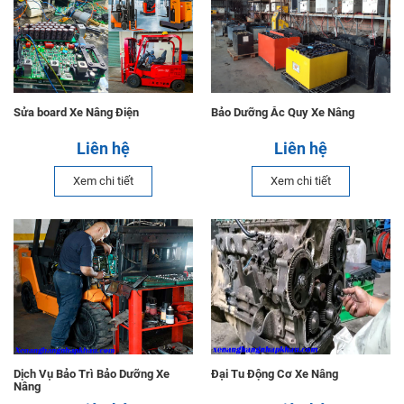
Sửa board Xe Nâng Điện
Bảo Dưỡng Ắc Quy Xe Nâng
Liên hệ
Liên hệ
Xem chi tiết
Xem chi tiết
Dịch Vụ Bảo Trì Bảo Dưỡng Xe
Đại Tu Động Cơ Xe Nâng
Nâng