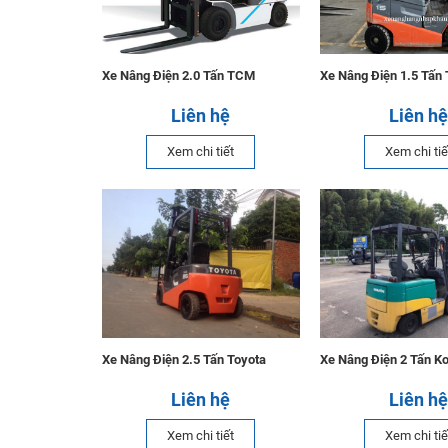
Xe Nâng Điện 2.0 Tấn TCM
Xe Nâng Điện 1.5 Tấn 
Liên hệ
Liên hệ
Xem chi tiết
Xem chi tiế
Xe Nâng Điện 2.5 Tấn Toyota
Xe Nâng Điện 2 Tấn K
Liên hệ
Liên hệ
Xem chi tiết
Xem chi tiế