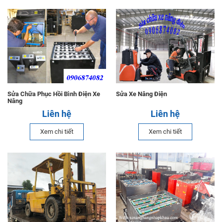
Sửa Chữa Phục Hồi Bình Điện Xe
Sửa Xe Nâng Điện
Nâng
Liên hệ
Liên hệ
Xem chi tiết
Xem chi tiết