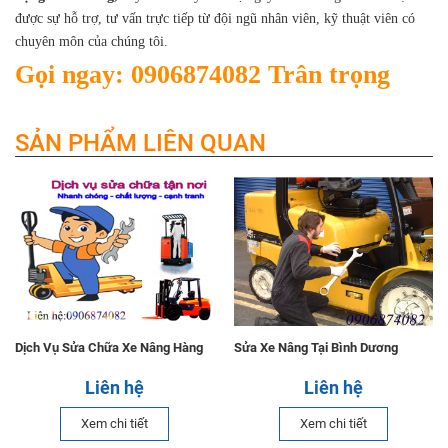
được sự hỗ trợ, tư vấn trực tiếp từ đội ngũ nhân viên, kỹ thuật viên có
chuyên môn của chúng tôi.
Gọi ngay: 0906874082 Trân trọng
SẢN PHẨM LIÊN QUAN
Dịch Vụ Sửa Chữa Xe Nâng Hàng
Sửa Xe Nâng Tại Bình Dương
Liên hệ
Liên hệ
Xem chi tiết
Xem chi tiết