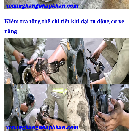
Kiểm tra tổng thể chi tiết khi đại tu động cơ xe
nâng