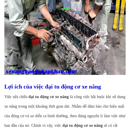
Lợi ích của việc đại tu động cơ xe nâng
Việc sửa chữa
đại tu động cơ xe nâng
là công việc bắt buộc khi sử dụng
xe nâng trong một khoảng thời gian dài. Nhằm để đảm bảo cho hiệu suất
của động cơ và xe diễn ra bình thường, theo đúng nguyên lí làm việc như
ban đầu của nó. Chính vì vậy, việc
đại tu động cơ xe nâng
sẽ có rất