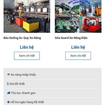
Bảo Dưỡng Ắc Quy Xe Nâng
Sửa board Xe Nâng Điện
Liên hệ
Liên hệ
Xem chi tiết
Xem chi tiết
Xe nâng nhập khẩu
Giá tốt nhất
Thủ tục nhanh gọn
Hỗ trợ ngân hàng tốt nhất