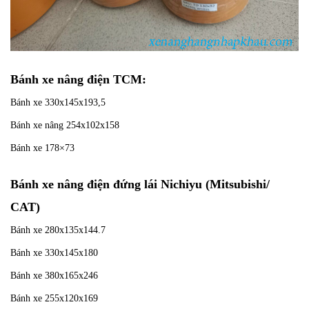
Bánh xe nâng điện TCM:
Bánh xe 330x145x193,5
Bánh xe nâng 254x102x158
Bánh xe 178×73
Bánh xe nâng điện đứng lái Nichiyu (Mitsubishi/
CAT)
Bánh xe 280x135x144.7
Bánh xe 330x145x180
Bánh xe 380x165x246
Bánh xe 255x120x169