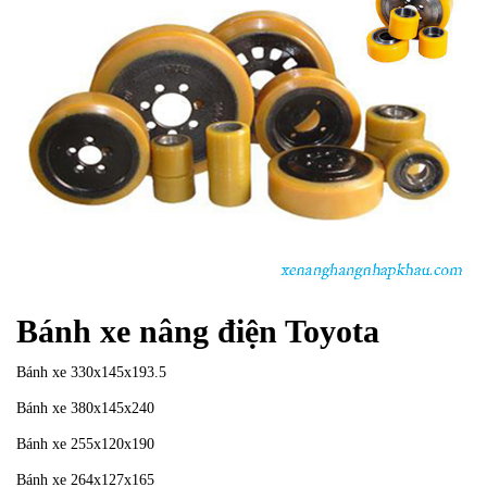
Bánh xe nâng điện Toyota
Bánh xe 330x145x193.5
Bánh xe 380x145x240
Bánh xe 255x120x190
Bánh xe 264x127x165