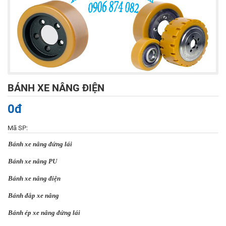
BÁNH XE NÂNG ĐIỆN
0đ
Mã SP:
Bánh xe nâng đứng lái
Bánh xe nâng PU
Bánh xe nâng điện
Bánh đắp xe nâng
Bánh ép xe nâng đứng lái