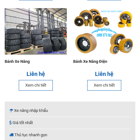
Bánh Xe Nâng
Bánh Xe Nâng Điện
Liên hệ
Liên hệ
Xem chi tiết
Xem chi tiết
Xe nâng nhập khẩu
Giá tốt nhất
Thủ tục nhanh gọn