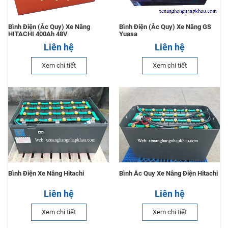
Bình Điện (Ắc Quy) Xe Nâng
Bình Điện (Ắc Quy) Xe Nâng GS
HITACHI 400Ah 48V
Yuasa
Liên hệ
Liên hệ
Xem chi tiết
Xem chi tiết
Bình Điện Xe Nâng Hitachi
Bình Ắc Quy Xe Nâng Điện Hitachi
Liên hệ
Liên hệ
Xem chi tiết
Xem chi tiết