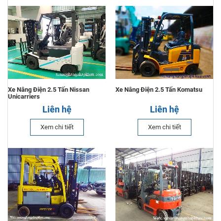
Xe Nâng Điện 2.5 Tấn Nissan
Xe Nâng Điện 2.5 Tấn Komatsu
Unicarriers
Liên hệ
Liên hệ
Xem chi tiết
Xem chi tiết