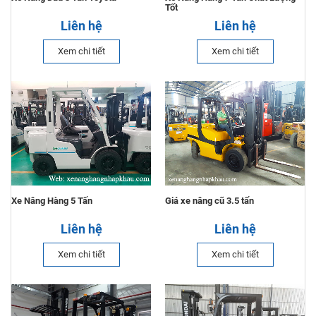
Tốt
Liên hệ
Liên hệ
Xem chi tiết
Xem chi tiết
Xe Nâng Hàng 5 Tấn
Giá xe nâng cũ 3.5 tấn
Liên hệ
Liên hệ
Xem chi tiết
Xem chi tiết