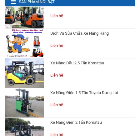
SẢN PHẨM NỔI BẬT
Dịch Vụ Sửa Chữa Xe Nâng Hàng
Liên hệ
Xe Nâng Dầu 2.5 Tấn Komatsu
Liên hệ
Xe Nâng Điện 1.5 Tấn Toyota Đứng Lái
Liên hệ
Xe Nâng Điện 2 Tấn Komatsu
Liên hệ
Xe Nâng Điện 2.5 Tấn Toyota