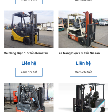
Xe Nâng Điện 1.5 Tấn Komatsu
Xe Nâng Điện 2.5 Tấn Nissan
Liên hệ
Liên hệ
Xem chi tiết
Xem chi tiết