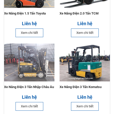
Xe Nâng Điện 1.5 Tấn Toyota
Xe Nâng Điện 2.0 Tấn TCM
Liên hệ
Liên hệ
Xem chi tiết
Xem chi tiết
Xe Nâng Điện 3 Tấn Nhập Châu Âu
Xe Nâng Điện 3 Tấn Komatsu
Liên hệ
Liên hệ
Xem chi tiết
Xem chi tiết