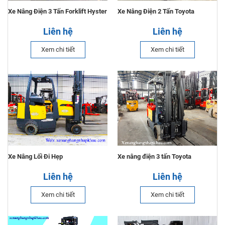
Xe Nâng Điện 3 Tấn Forklift Hyster
Xe Nâng Điện 2 Tấn Toyota
Liên hệ
Liên hệ
Xem chi tiết
Xem chi tiết
Xe Nâng Lối Đi Hẹp
Xe nâng điện 3 tấn Toyota
Liên hệ
Liên hệ
Xem chi tiết
Xem chi tiết