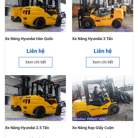
Xe Nâng Hyundai Hàn Quốc
Xe Nâng Hyundai 3 Tấn
Liên hệ
Liên hệ
Xem chi tiết
Xem chi tiết
Xe Nâng Hyundai 2.5 Tấn
Xe Nâng Kẹp Giấy Cuộn