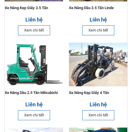
Xe Nâng Kẹp Giấy 3.5 Tấn
Xe Nâng Dầu 2.5 Tấn Linde
Liên hệ
Liên hệ
Xem chi tiết
Xem chi tiết
Xe Nâng Dầu 2.5 Tấn Mitsubishi
Xe Nâng Kẹp Giấy 4 Tấn
Liên hệ
Liên hệ
Xem chi tiết
Xem chi tiết