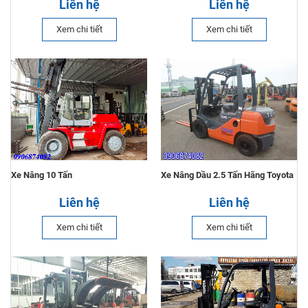
Liên hệ
Liên hệ
Xem chi tiết
Xem chi tiết
Xe Nâng 10 Tấn
Xe Nâng Dầu 2.5 Tấn Hãng Toyota
Liên hệ
Liên hệ
Xem chi tiết
Xem chi tiết