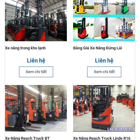
Xe nâng trong kho lạnh
Bảng Giá Xe Nâng Đứng Lái
Liên hệ
Liên hệ
Xem chi tiết
Xem chi tiết
Xe Nâng Reach Truck BT
Xe Nâng Reach Truck Linde R16