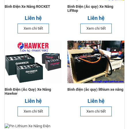
Bình Điện Xe Nâng ROCKET
Bình Điện (Ắc quy) Xe Nâng
Lifttop
Liên hệ
Liên hệ
Xem chi tiết
Xem chi tiết
Bình Điện (Ắc Quy) Xe Nâng
Bình điện (ắc quy) lithium xe nâng
Hawker
Liên hệ
Liên hệ
Xem chi tiết
Xem chi tiết